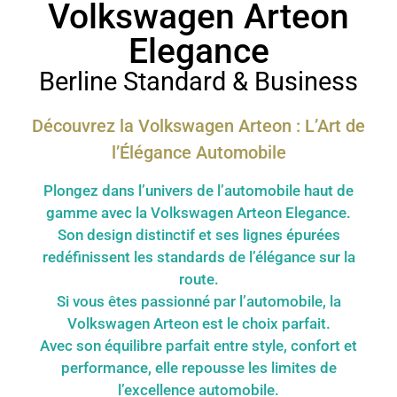
Volkswagen Arteon
Elegance
Berline Standard & Business
Découvrez la Volkswagen Arteon : L’Art de
l’Élégance Automobile
Plongez dans l’univers de l’automobile haut de
gamme avec la Volkswagen Arteon Elegance.
Son design distinctif et ses lignes épurées
redéfinissent les standards de l’élégance sur la
route.
Si vous êtes passionné par l’automobile, la
Volkswagen Arteon est le choix parfait.
Avec son équilibre parfait entre style, confort et
performance, elle repousse les limites de
l’excellence automobile.