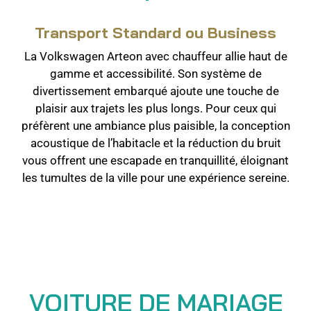
Transport Standard ou Business
La Volkswagen Arteon avec chauffeur allie haut de
gamme et accessibilité. Son système de
divertissement embarqué ajoute une touche de
plaisir aux trajets les plus longs. Pour ceux qui
préfèrent une ambiance plus paisible, la conception
acoustique de l’habitacle et la réduction du bruit
vous offrent une escapade en tranquillité, éloignant
les tumultes de la ville pour une expérience sereine
.
VOITURE DE MARIAGE