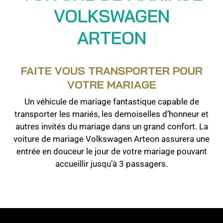
VOLKSWAGEN
ARTEON
FAITE VOUS TRANSPORTER POUR
VOTRE MARIAGE
Un véhicule de mariage fantastique capable de
transporter les mariés, les demoiselles d’honneur et
autres invités du mariage dans un grand confort. La
voiture de mariage Volkswagen Arteon assurera une
entrée en douceur le jour de votre mariage pouvant
accueillir jusqu’à 3 passagers.