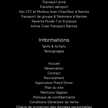
Transport privé
Transfert aéroport
Van VTC et Minibus Avec Chauffeur à Nantes
Transport de groupe & Séminaire à Nantes
Navette Privée 7 et 8 places
Airline Crew Transport Nantes
Informations
Tarifs & forfaits
Témoignages
Accueil
Réservation
Contact
Recrutement
Application Presti’Driver
Plan du site
Mentions légales
Politique de confidentialité
Conditions Générales de Vente
Charte de protection des données personnelles