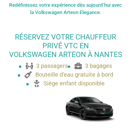
Redéfinissez votre expérience dès aujourd’hui avec
la Volkswagen Arteon Elegance.
RÉSERVEZ VOTRE CHAUFFEUR
PRIVÉ VTC EN
VOLKSWAGEN ARTEON À NANTES
3 passagers
3 bagages
Bouteille d'eau gratuite à bord
Siège enfant disponible