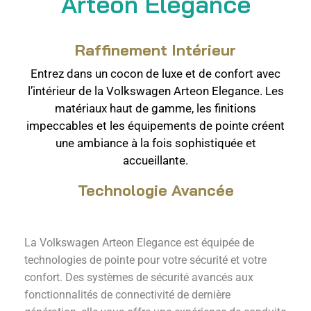
Arteon Elegance
Raffinement Intérieur
Entrez dans un cocon de luxe et de confort avec
l’intérieur de la Volkswagen Arteon Elegance. Les
matériaux haut de gamme, les finitions
impeccables et les équipements de pointe créent
une ambiance à la fois sophistiquée et
accueillante.
Technologie Avancée
La Volkswagen Arteon Elegance est équipée de
technologies de pointe pour votre sécurité et votre
confort. Des systèmes de sécurité avancés aux
fonctionnalités de connectivité de dernière