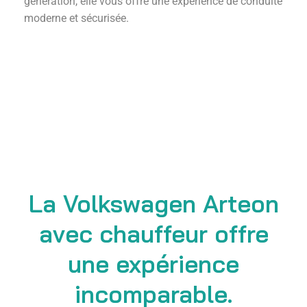
génération, elle vous offre une expérience de conduite
moderne et sécurisée.
La Volkswagen Arteon
avec chauffeur offre
une expérience
incomparable.