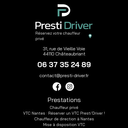
Réservez votre chauffeur
privé
31, rue de Vieille Voie
44110 Châteaubriant
06 37 35 24 89
contact@presti-driver.fr
Prestations
Chauffeur privé
VTC Nantes : Réserver un VTC Presti’Driver !
Chauffeur de direction à Nantes
Mise à disposition VTC